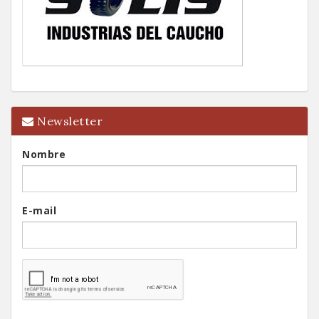
Newsletter
Nombre
E-mail