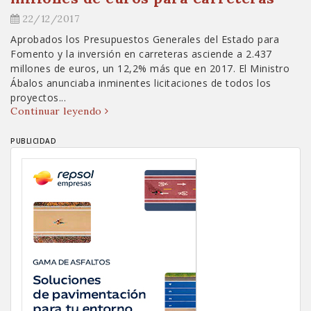
22/12/2017
Aprobados los Presupuestos Generales del Estado para
Fomento y la inversión en carreteras asciende a 2.437
millones de euros, un 12,2% más que en 2017. El Ministro
Ábalos anunciaba inminentes licitaciones de todos los
proyectos...
Continuar leyendo
PUBLICIDAD