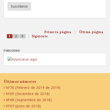
Suscribirse
Primera página
|
Última página
1
2
3
|
Siguiente
PUBLICIDAD
Últimos números
Nº70 (Febrero de 2019 de 2019)
Nº69 (Diciembre de 2018)
Nº68 (Septiembre de 2018)
Nº67 (Junio de 2018)