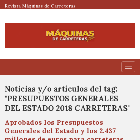
Revista Máquinas de Carreteras
Menú
Noticias y/o artículos del tag:
"PRESUPUESTOS GENERALES
DEL ESTADO 2018 CARRETERAS"
Aprobados los Presupuestos
Generales del Estado y los 2.437
millones de euros para carreteras