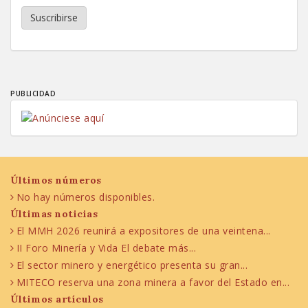
Suscribirse
PUBLICIDAD
Últimos números
No hay números disponibles.
Últimas noticias
El MMH 2026 reunirá a expositores de una veintena...
II Foro Minería y Vida El debate más...
El sector minero y energético presenta su gran...
MITECO reserva una zona minera a favor del Estado en...
Últimos artículos