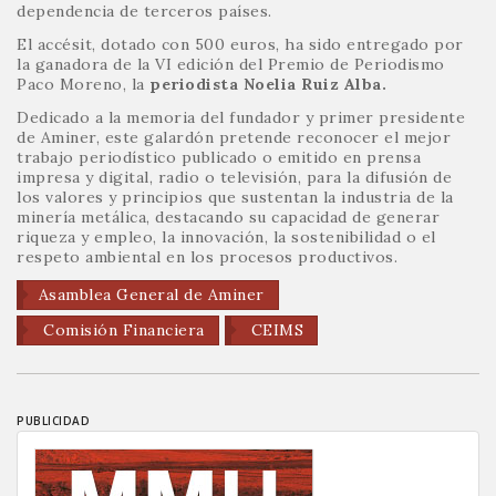
dependencia de terceros países.
El accésit, dotado con 500 euros, ha sido entregado por
la ganadora de la VI edición del Premio de Periodismo
Paco Moreno, la
periodista Noelia Ruiz Alba.
Dedicado a la memoria del fundador y primer presidente
de Aminer, este galardón pretende reconocer el mejor
trabajo periodístico publicado o emitido en prensa
impresa y digital, radio o televisión, para la difusión de
los valores y principios que sustentan la industria de la
minería metálica, destacando su capacidad de generar
riqueza y empleo, la innovación, la sostenibilidad o el
respeto ambiental en los procesos productivos.
Asamblea General de Aminer
Comisión Financiera
CEIMS
PUBLICIDAD