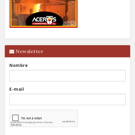
Newsletter
Nombre
E-mail