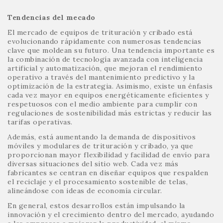
Tendencias del mecado
El mercado de equipos de trituración y cribado está
evolucionando rápidamente con numerosas tendencias
clave que moldean su futuro. Una tendencia importante es
la combinación de tecnología avanzada con inteligencia
artificial y automatización, que mejoran el rendimiento
operativo a través del mantenimiento predictivo y la
optimización de la estrategia. Asimismo, existe un énfasis
cada vez mayor en equipos energéticamente eficientes y
respetuosos con el medio ambiente para cumplir con
regulaciones de sostenibilidad más estrictas y reducir las
tarifas operativas.
Además, está aumentando la demanda de dispositivos
móviles y modulares de trituración y cribado, ya que
proporcionan mayor flexibilidad y facilidad de envío para
diversas situaciones del sitio web. Cada vez más
fabricantes se centran en diseñar equipos que respalden
el reciclaje y el procesamiento sostenible de telas,
alineándose con ideas de economía circular.
En general, estos desarrollos están impulsando la
innovación y el crecimiento dentro del mercado, ayudando