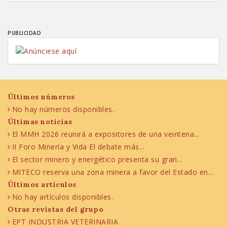
PUBLICIDAD
Últimos números
No hay números disponibles.
Últimas noticias
El MMH 2026 reunirá a expositores de una veintena...
II Foro Minería y Vida El debate más...
El sector minero y energético presenta su gran...
MITECO reserva una zona minera a favor del Estado en...
Últimos artículos
No hay artículos disponibles.
Otras revistas del grupo
EPT INDUSTRIA VETERINARIA