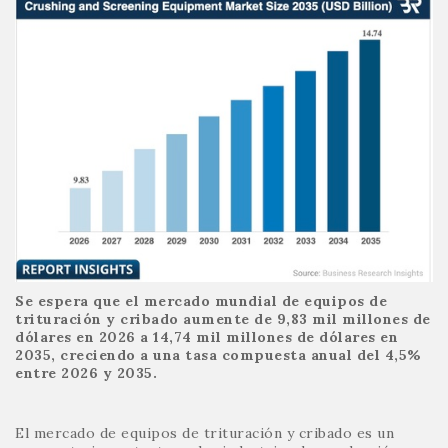
Se espera que el mercado mundial de equipos de
trituración y cribado aumente de 9,83 mil millones de
dólares en 2026 a 14,74 mil millones de dólares en
2035, creciendo a una tasa compuesta anual del 4,5%
entre 2026 y 2035.
El mercado de equipos de trituración y cribado es un