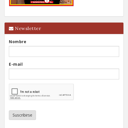
Newsletter
Nombre
E-mail
Suscribirse