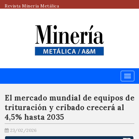
Revista Minería Metálica
Menú
El mercado mundial de equipos de
trituración y cribado crecerá al
4,5% hasta 2035
23/02/2026