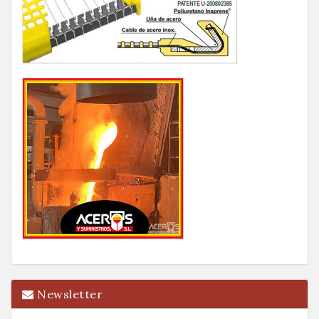
Newsletter