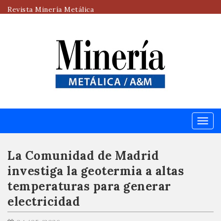
Revista Minería Metálica
Menú
La Comunidad de Madrid
investiga la geotermia a altas
temperaturas para generar
electricidad