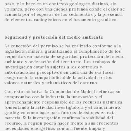
paso, y lo hace en un contexto geológico distinto, sin
volcanes, pero con una cuenca profunda donde el calor se
acumula por el espesor de los sedimentos y la presencia
de elementos radiogénicos en el basamento granítico.
Seguridad y protección del medio ambiente
La concesión del permiso se ha realizado conforme a la
legislación minera, garantizando el cumplimiento de los
requisitos en materia de seguridad, protección del medio
ambiente y ordenación del territorio. Los trabajos de
investigación estarán sujetos a los controles y
autorizaciones preceptivos en cada una de sus fases,
asegurando la compatibilidad de la actividad con los
valores naturales y urbanísticos del entorno.
Con esta iniciativa, la Comunidad de Madrid refuerza su
compromiso con la industria, la innovación y el
aprovechamiento responsable de los recursos naturales,
fomentando la actividad investigadora y el conocimiento
geológico como base para futuras decisiones en esta
materia. Si la investigación confirma la viabilidad del
recurso, la región podrá hacer frente a sus crecientes
necesidades energéticas con una fuente limpia y