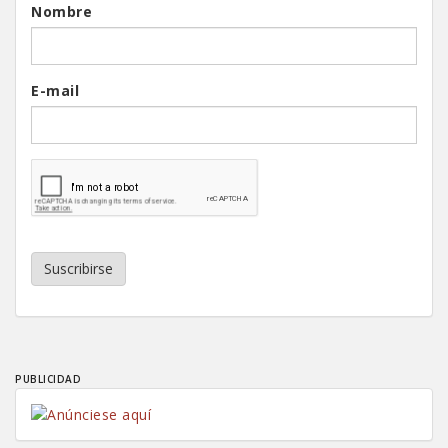
Nombre
E-mail
Suscribirse
PUBLICIDAD