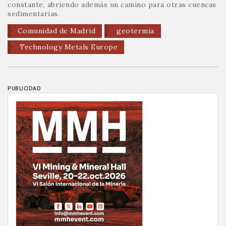
constante, abriendo además un camino para otras cuencas
sedimentarias.
Comunidad de Madrid
geotermia
Technology Metals Europe
PUBLICIDAD