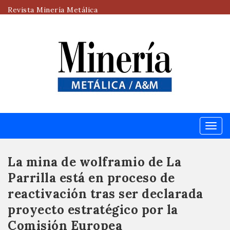
Revista Minería Metálica
Menú
La mina de wolframio de La
Parrilla está en proceso de
reactivación tras ser declarada
proyecto estratégico por la
Comisión Europea