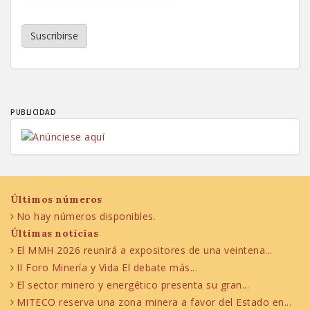
Suscribirse
PUBLICIDAD
Últimos números
No hay números disponibles.
Últimas noticias
El MMH 2026 reunirá a expositores de una veintena...
II Foro Minería y Vida El debate más...
El sector minero y energético presenta su gran...
MITECO reserva una zona minera a favor del Estado en...