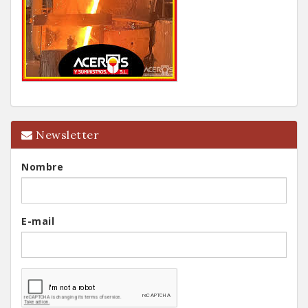
Newsletter
Nombre
E-mail