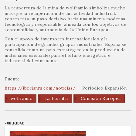
La reapertura de la mina de wolframio simboliza mucho
más que la recuperación de una actividad industrial:
representa un paso decisivo hacia una minería moderna,
tecnológica y responsable, alineada con los objetivos de
sostenibilidad y autonomía de la Unión Europea.
Con el apoyo de inversores internacionales y la
participación de grandes grupos industriales, España se
consolida como un país estratégico en la producción de
materiales esencialespara el futuro energético e
industrial del continente.
Fuente:
https://iberianrs.com/noticias/
- Periódico Expansión
wolframio
La Parrilla
Comisión Europea
PUBLICIDAD