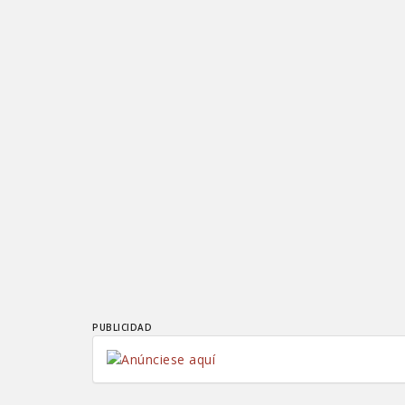
PUBLICIDAD