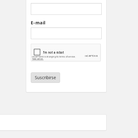
E-mail
Suscribirse