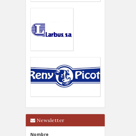
Newsletter
Nombre