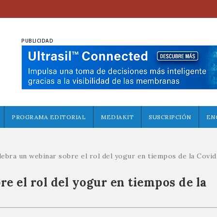
PUBLICIDAD
PROGRAMA EDITORIAL
MEDIAKIT
SUSCRIPCIÓN
EN
lebra un webinar sobre el rol del yogur en tiempos de la Covid
e el rol del yogur en tiempos de la