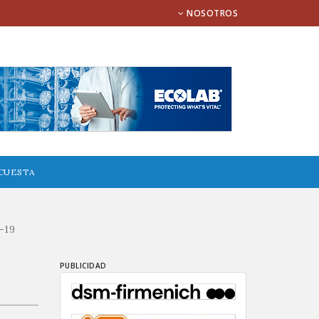
NOSOTROS
CUESTA
-19
PUBLICIDAD