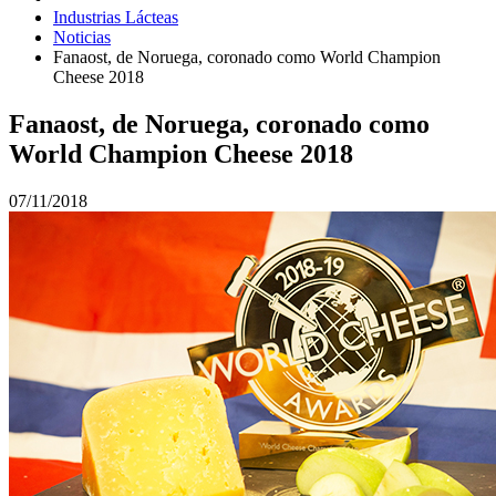
Industrias Lácteas
Noticias
Fanaost, de Noruega, coronado como World Champion
Cheese 2018
Fanaost, de Noruega, coronado como
World Champion Cheese 2018
07/11/2018