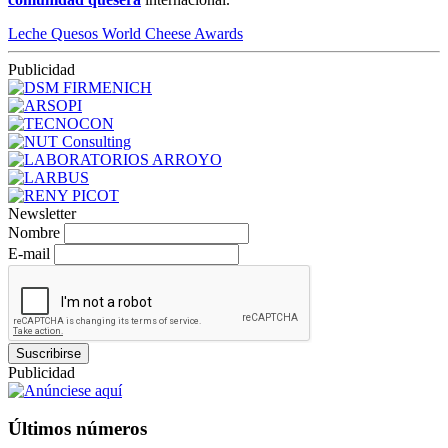
Leche
Quesos
World Cheese Awards
Publicidad
Newsletter
Nombre
E-mail
Suscribirse
Publicidad
Últimos números