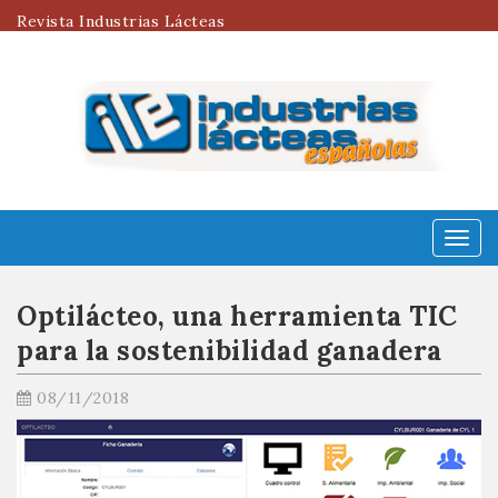
Revista Industrias Lácteas
Menú
Optilácteo, una herramienta TIC
para la sostenibilidad ganadera
08/11/2018