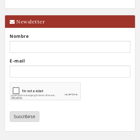
Newsletter
Nombre
E-mail
Suscribirse