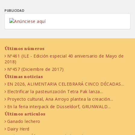
PUBLICIDAD
Últimos números
Nº461 (ILE - Edición especial 40 aniversario de Mayo de
2018)
Nº457 (Diciembre de 2017)
Últimas noticias
EN 2026, ALIMENTARIA CELEBRARÁ CINCO DÉCADAS...
Electrificar la pasteurización Tetra Pak lanza...
Proyecto cultural, Ana Arroyo plantea la creación...
En la feria interpack de Düsseldorf, GRUNWALD...
Últimos artículos
Ganado lechero
Dairy Herd