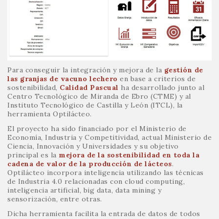
Para conseguir la integración y mejora de la
gestión de
las granjas de vacuno lechero
en base a criterios de
sostenibilidad,
Calidad Pascual
ha desarrollado junto al
Centro Tecnológico de Miranda de Ebro (CTME) y al
Instituto Tecnológico de Castilla y León (ITCL), la
herramienta Optilácteo.
El proyecto ha sido financiado por el Ministerio de
Economía, Industria y Competitividad, actual Ministerio de
Ciencia, Innovación y Universidades y su objetivo
principal es la
mejora de la sostenibilidad en toda la
cadena de valor de la producción de lácteos
.
Optilácteo incorpora inteligencia utilizando las técnicas
de Industria 4.0 relacionadas con cloud computing,
inteligencia artificial, big data, data mining y
sensorización, entre otras.
Dicha herramienta facilita la entrada de datos de todos