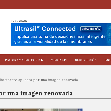
PUBLICIDAD
PROGRAMA EDITORIAL
MEDIAKIT
SUSCRIPCIÓN
EN
Rocinante apuesta por una imagen renovada
por una imagen renovada