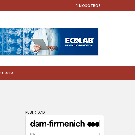
NOSOTROS
CUESTA
PUBLICIDAD