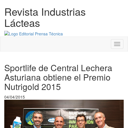
Revista Industrias
Lácteas
Menú
Sportlife de Central Lechera
Asturiana obtiene el Premio
Nutrigold 2015
04/04/2015