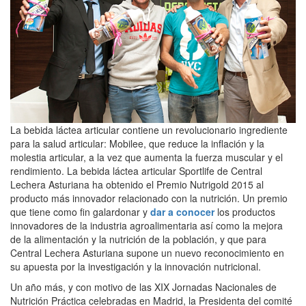
La bebida láctea articular contiene un revolucionario ingrediente
para la salud articular: Mobilee, que reduce la inflación y la
molestia articular, a la vez que aumenta la fuerza muscular y el
rendimiento. La bebida láctea articular Sportlife de Central
Lechera Asturiana ha obtenido el Premio Nutrigold 2015 al
producto más innovador relacionado con la nutrición. Un premio
que tiene como fin galardonar y
dar a conocer
los productos
innovadores de la industria agroalimentaria así como la mejora
de la alimentación y la nutrición de la población, y que para
Central Lechera Asturiana supone un nuevo reconocimiento en
su apuesta por la investigación y la innovación nutricional.
Un año más, y con motivo de las XIX Jornadas Nacionales de
Nutrición Práctica celebradas en Madrid, la Presidenta del comité