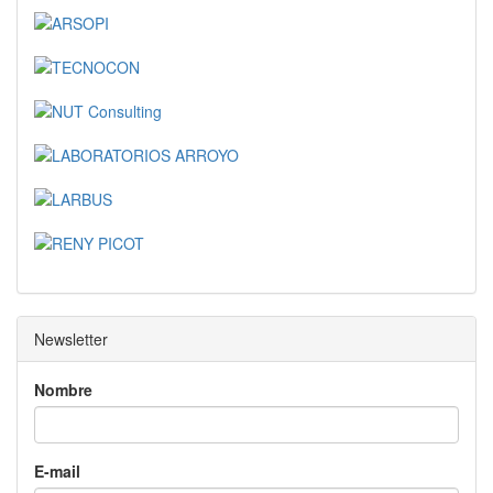
Newsletter
Nombre
E-mail