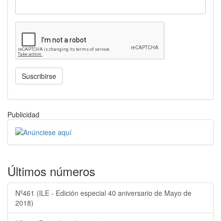
Suscribirse
Publicidad
Últimos números
Nº461 (ILE - Edición especial 40 aniversario de Mayo de
2018)