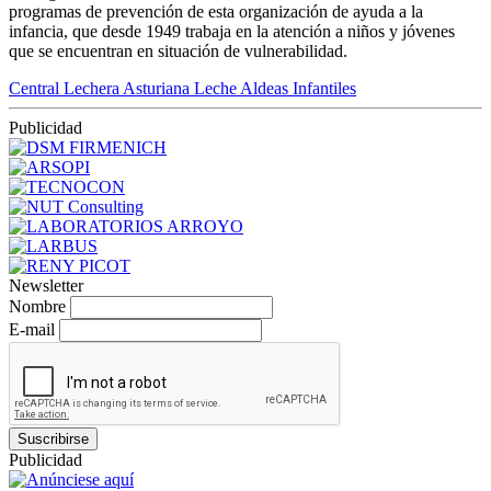
programas de prevención de esta organización de ayuda a la
infancia, que desde 1949 trabaja en la atención a niños y jóvenes
que se encuentran en situación de vulnerabilidad.
Central Lechera Asturiana
Leche
Aldeas Infantiles
Publicidad
Newsletter
Nombre
E-mail
Suscribirse
Publicidad