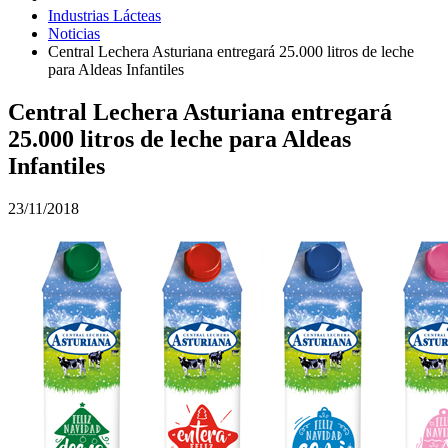
Industrias Lácteas
Noticias
Central Lechera Asturiana entregará 25.000 litros de leche
para Aldeas Infantiles
Central Lechera Asturiana entregará
25.000 litros de leche para Aldeas
Infantiles
23/11/2018