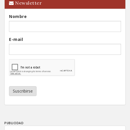
Newsletter
Nombre
E-mail
Suscribirse
PUBLICIDAD