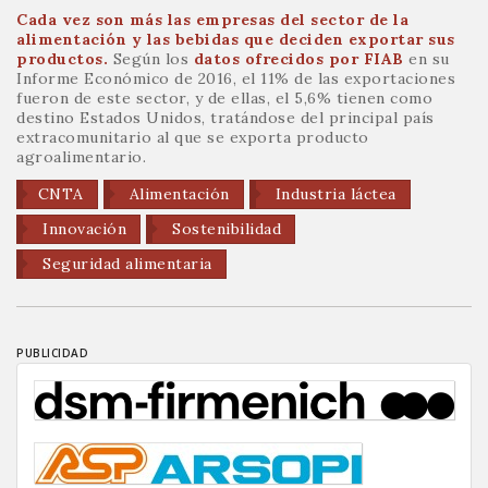
Cada vez son más las empresas del sector de la
alimentación y las bebidas que deciden exportar sus
productos.
Según los
datos ofrecidos por FIAB
en su
Informe Económico de 2016, el 11% de las exportaciones
fueron de este sector, y de ellas, el 5,6% tienen como
destino Estados Unidos, tratándose del principal país
extracomunitario al que se exporta producto
agroalimentario.
CNTA
Alimentación
Industria láctea
Innovación
Sostenibilidad
Seguridad alimentaria
PUBLICIDAD