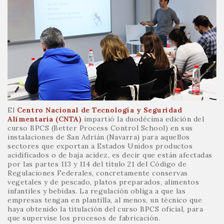
El
Centro Nacional de Tecnología y Seguridad
Alimentaria (CNTA)
impartió la duodécima edición del
curso BPCS (Better Process Control School) en sus
instalaciones de San Adrián (Navarra) para aquellos
sectores que exportan a Estados Unidos productos
acidificados o de baja acidez, es decir que están afectadas
por las partes 113 y 114 del título 21 del Código de
Regulaciones Federales, concretamente conservas
vegetales y de pescado, platos preparados, alimentos
infantiles y bebidas. La regulación obliga a que las
empresas tengan en plantilla, al menos, un técnico que
haya obtenido la titulación del curso BPCS oficial, para
que supervise los procesos de fabricación.