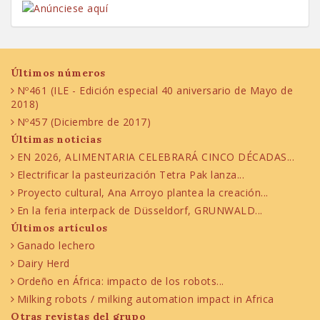
Últimos números
Nº461 (ILE - Edición especial 40 aniversario de Mayo de
2018)
Nº457 (Diciembre de 2017)
Últimas noticias
EN 2026, ALIMENTARIA CELEBRARÁ CINCO DÉCADAS...
Electrificar la pasteurización Tetra Pak lanza...
Proyecto cultural, Ana Arroyo plantea la creación...
En la feria interpack de Düsseldorf, GRUNWALD...
Últimos artículos
Ganado lechero
Dairy Herd
Ordeño en África: impacto de los robots...
Milking robots / milking automation impact in Africa
Otras revistas del grupo