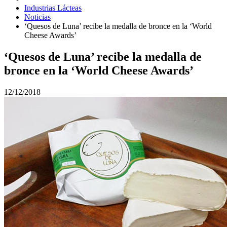
Industrias Lácteas
Noticias
‘Quesos de Luna’ recibe la medalla de bronce en la ‘World
Cheese Awards’
‘Quesos de Luna’ recibe la medalla de
bronce en la ‘World Cheese Awards’
12/12/2018