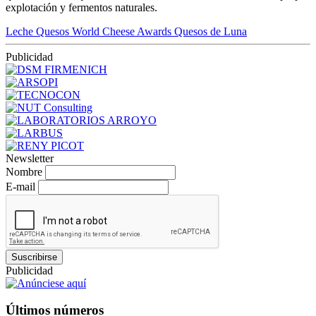
explotación y fermentos naturales.
Leche
Quesos
World Cheese Awards
Quesos de Luna
Publicidad
Newsletter
Nombre
E-mail
Suscribirse
Publicidad
Últimos números