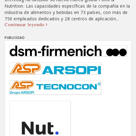
Nutrition. Las capacidades específicas de la compañía en la
industria de alimentos y bebidas en 73 países, con más de
750 empleados dedicados y 28 centros de aplicación...
Continuar leyendo
PUBLICIDAD