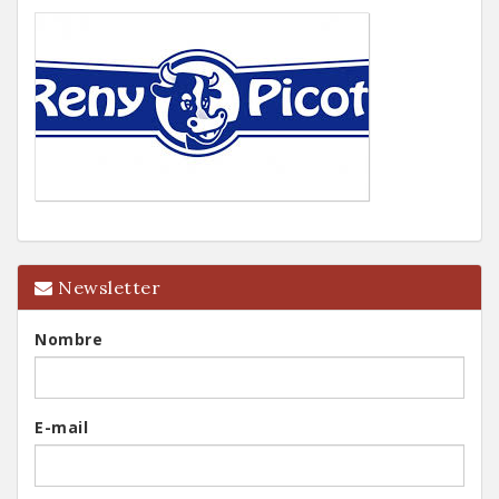
Newsletter
Nombre
E-mail