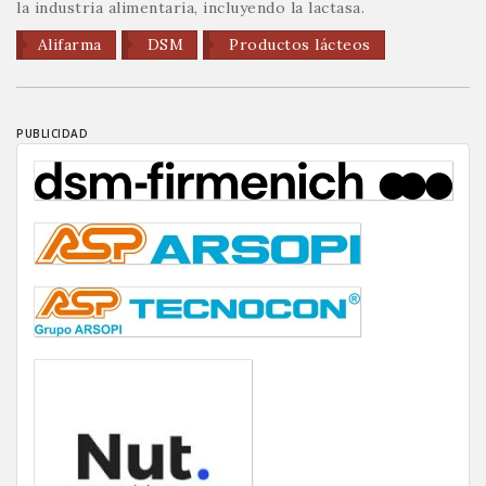
la industria alimentaria, incluyendo la lactasa.
Alifarma
DSM
Productos lácteos
PUBLICIDAD