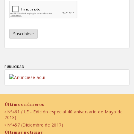
Suscribirse
PUBLICIDAD
Últimos números
Nº461 (ILE - Edición especial 40 aniversario de Mayo de
2018)
Nº457 (Diciembre de 2017)
Últimas noticias