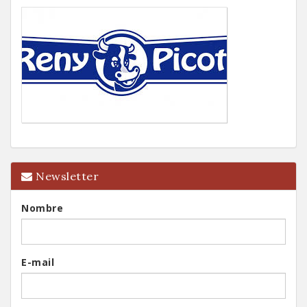
Newsletter
Nombre
E-mail